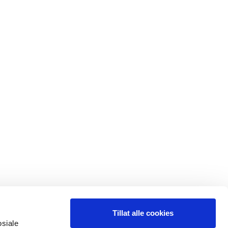
Tillat alle cookies
osiale