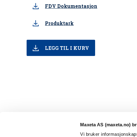
FDV Dokumentasjon
Produktark
LEGG TIL I KURV
Maxeta AS (maxeta.no) br
Vi bruker informasjonskapsl