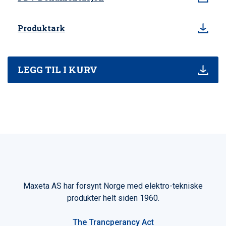
Produktark
LEGG TIL I KURV
Maxeta AS har forsynt Norge med elektro-tekniske
produkter helt siden 1960.
The Trancperancy Act