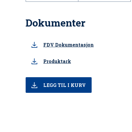
Dokumenter
FDV Dokumentasjon
Produktark
LEGG TIL I KURV