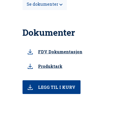
Se dokumenter
Dokumenter
FDV Dokumentasjon
Produktark
LEGG TIL I KURV