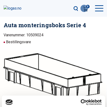
0
Auta monteringsboks Serie 4
Varenummer: 10509024
Bestillingsvare