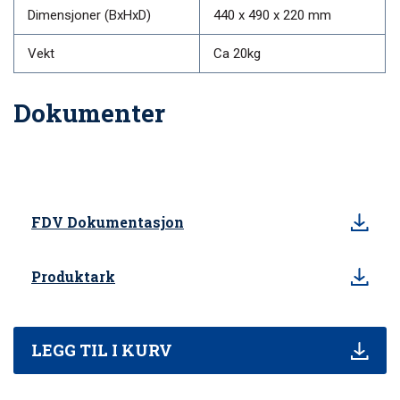
Dimensjoner (BxHxD)
440 x 490 x 220 mm
Vekt
Ca 20kg
Dokumenter
FDV Dokumentasjon
Produktark
LEGG TIL I KURV