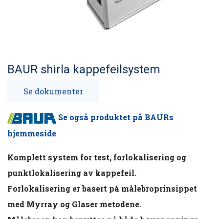
BAUR shirla kappefeilsystem
Se dokumenter
Se også produktet på BAURs
hjemmeside
Komplett system for test, forlokalisering og
punktlokalisering av kappefeil.
Forlokalisering er basert på målebroprinsippet
med Myrray og Glaser metodene.