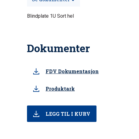
Blindplate 1U Sort hel
Dokumenter
FDV Dokumentasjon
Produktark
LEGG TIL I KURV