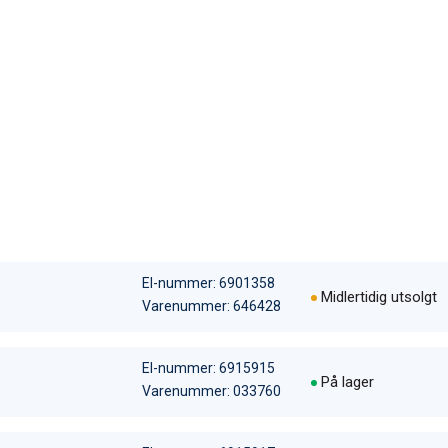
El-nummer: 6901358
Midlertidig utsolgt
Varenummer: 646428
El-nummer: 6915915
På lager
Varenummer: 033760