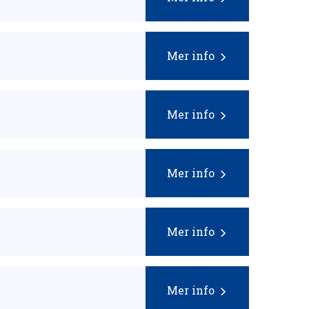
Mer info
Mer info
Mer info
Mer info
Mer info