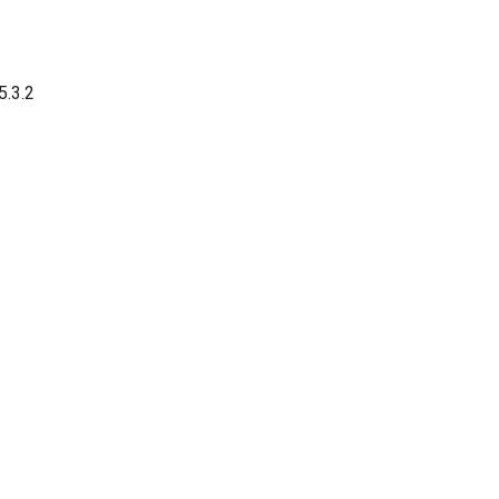
5.3.2