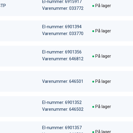
El-nummer: 6915917
STP
På lager
Varenummer: 033772
El-nummer: 6901394
På lager
Varenummer: 033770
El-nummer: 6901356
På lager
Varenummer: 646812
På lager
Varenummer: 646501
El-nummer: 6901352
På lager
Varenummer: 646502
El-nummer: 6901357
På lager