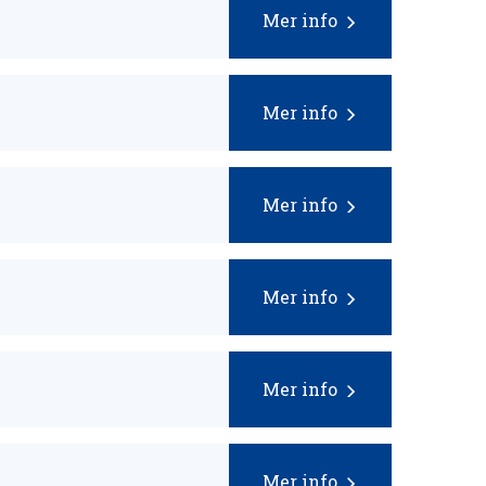
Mer info
Mer info
Mer info
Mer info
Mer info
Mer info