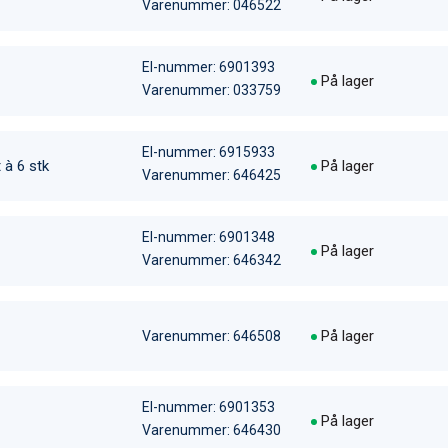
Varenummer: 046522
El-nummer: 6901393
På lager
Varenummer: 033759
El-nummer: 6915933
 à 6 stk
På lager
Varenummer: 646425
El-nummer: 6901348
På lager
Varenummer: 646342
På lager
Varenummer: 646508
El-nummer: 6901353
På lager
Varenummer: 646430