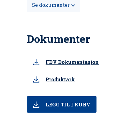
Se dokumenter
Dokumenter
FDV Dokumentasjon
Produktark
LEGG TIL I KURV