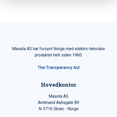
Maxeta AS har forsynt Norge med elektro-tekniske
produkter helt siden 1960.
The Trancperancy Act
Hovedkontor
Maxeta AS
Amtmand Aallsgate 89
N-3716 Skien - Norge