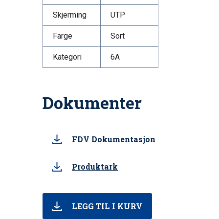
Skjerming
UTP
Farge
Sort
Kategori
6A
Dokumenter
FDV Dokumentasjon
Produktark
LEGG TIL I KURV