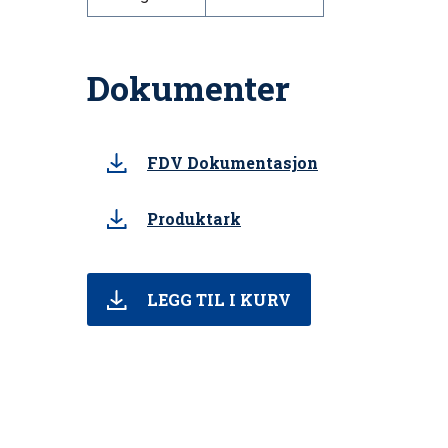
Dokumenter
FDV Dokumentasjon
Produktark
LEGG TIL I KURV