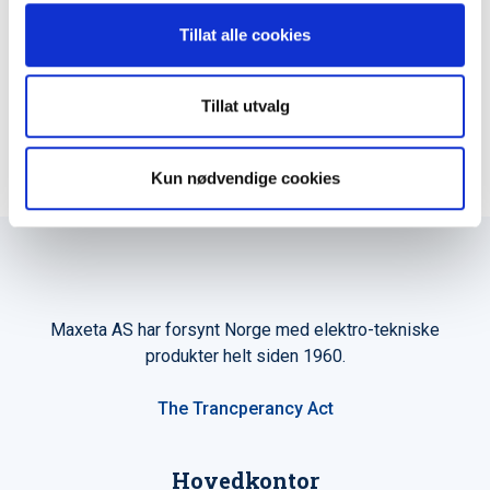
Tillat alle cookies
LEGG TIL I KURV
Tillat utvalg
Kun nødvendige cookies
Maxeta AS har forsynt Norge med elektro-tekniske
produkter helt siden 1960.
The Trancperancy Act
Hovedkontor