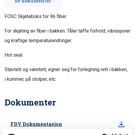
Se dokumenter
FOSC Skjøteboks for 96 fiber
For skjøting av fiber i bakken. Tåler tøffe forhold, vibrasjoner
og kraftige temperaturendringer.
Hot seal.
Støvtett og vanntett, egner seg for forlegning rett i bakken,
i kummer, på stolper, etc.
Dokumenter
FDV Dokumentasjon