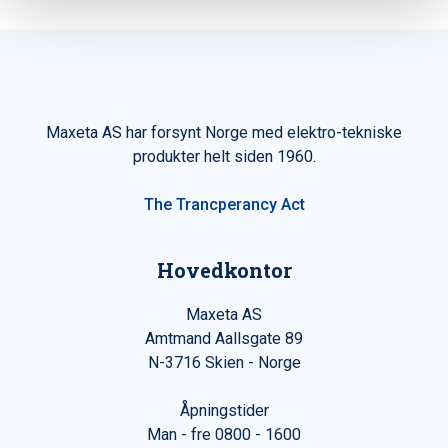
Maxeta AS har forsynt Norge med elektro-tekniske
produkter helt siden 1960.
The Trancperancy Act
Hovedkontor
Maxeta AS
Amtmand Aallsgate 89
N-3716 Skien - Norge
Åpningstider
Man - fre 0800 - 1600