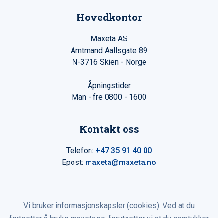
Hovedkontor
Maxeta AS
Amtmand Aallsgate 89
N-3716 Skien - Norge
Åpningstider
Man - fre 0800 - 1600
Kontakt oss
Telefon:
+47 35 91 40 00
Epost:
maxeta@maxeta.no
Vi bruker informasjonskapsler (cookies). Ved at du