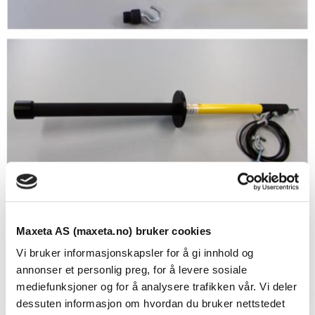
Maxeta AS (maxeta.no) bruker cookies
Vi bruker informasjonskapsler for å gi innhold og
annonser et personlig preg, for å levere sosiale
mediefunksjoner og for å analysere trafikken vår. Vi deler
dessuten informasjon om hvordan du bruker nettstedet