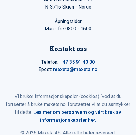
N-3716 Skien - Norge
Åpningstider
Man - fre 0800 - 1600
Kontakt oss
Telefon:
+47 35 91 40 00
Epost:
maxeta@maxeta.no
Vi bruker informasjonskapsler (cookies). Ved at du
fortsetter å bruke maxeta.no, forutsetter vi at du samtykker
til dette.
Les mer om personvern og vårt bruk av
informasjonskapsler her.
© 2026 Maxeta AS. Alle rettigheter reservert.