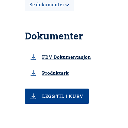
Se dokumenter
Dokumenter
FDV Dokumentasjon
Produktark
LEGG TIL I KURV