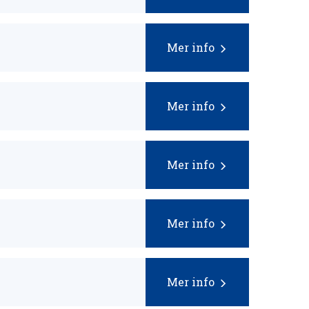
Mer info
Mer info
Mer info
Mer info
Mer info