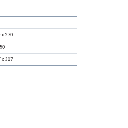
 x 270
-50
 x 307