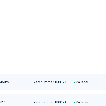
lvboks
På lager
Varenummer: 800121
×270
På lager
Varenummer: 800124