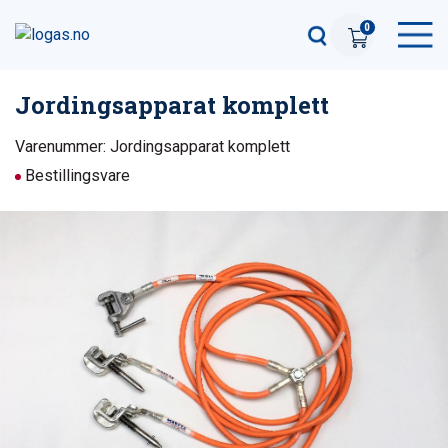
0
Jordingsapparat komplett
Varenummer: Jordingsapparat komplett
Bestillingsvare