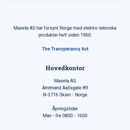
Maxeta AS har forsynt Norge med elektro-tekniske
produkter helt siden 1960.
The Trancperancy Act
Hovedkontor
Maxeta AS
Amtmand Aallsgate 89
N-3716 Skien - Norge
Åpningstider
Man - fre 0800 - 1600