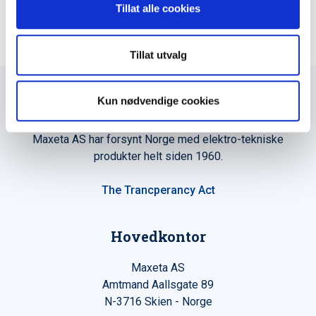
Tillat alle cookies
Tillat utvalg
Kun nødvendige cookies
Maxeta AS har forsynt Norge med elektro-tekniske
produkter helt siden 1960.
The Trancperancy Act
Hovedkontor
Maxeta AS
Amtmand Aallsgate 89
N-3716 Skien - Norge