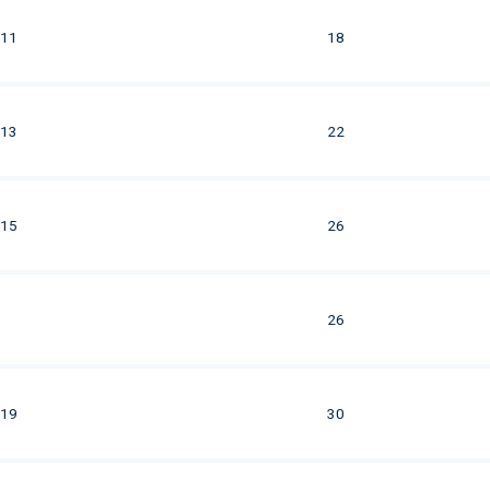
11
18
13
22
15
26
26
19
30