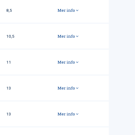
Mer info
8,5
Mer info
10,5
Mer info
11
Mer info
13
Mer info
13