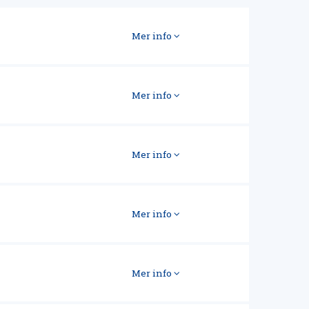
Mer info
Mer info
Mer info
Mer info
Mer info