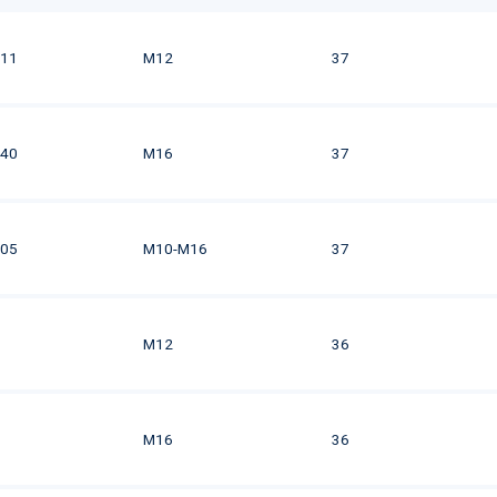
11
M12
37
40
M16
37
05
M10-M16
37
M12
36
M16
36