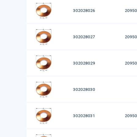
302028026
20950
302028027
20950
302028029
20950
302028030
302028031
20950