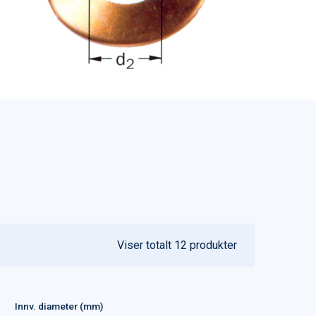
Viser totalt
12
produkter
Innv. diameter (mm)