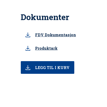
Dokumenter
FDV Dokumentasjon
Produktark
LEGG TIL I KURV