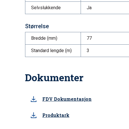
Selvslukkende
Ja
Størrelse
Bredde (mm)
77
Standard lengde (m)
3
Dokumenter
FDV Dokumentasjon
Produktark