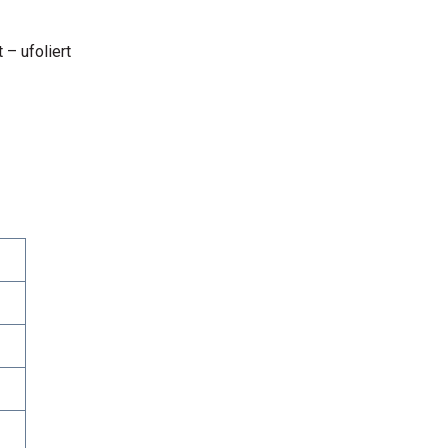
– ufoliert