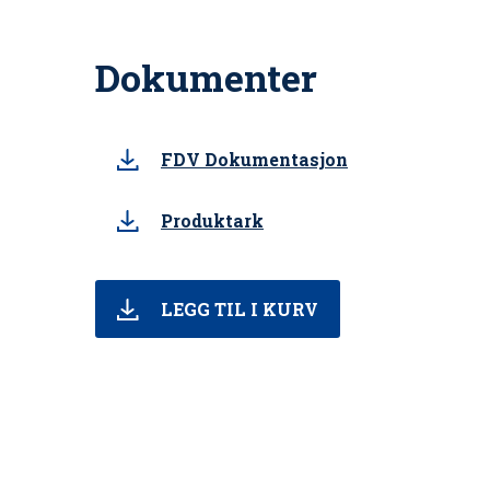
Dokumenter
FDV Dokumentasjon
Produktark
LEGG TIL I KURV