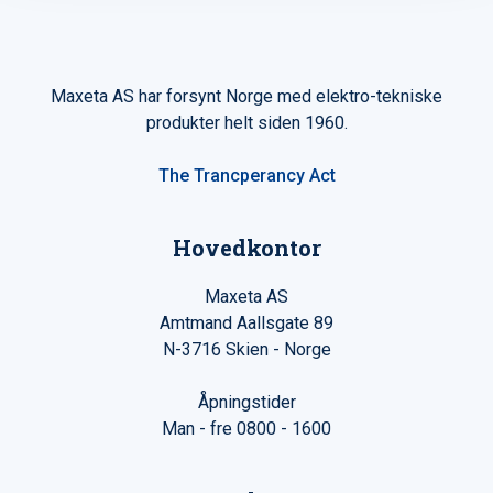
Maxeta AS har forsynt Norge med elektro-tekniske
produkter helt siden 1960.
The Trancperancy Act
Hovedkontor
Maxeta AS
Amtmand Aallsgate 89
N-3716 Skien - Norge
Åpningstider
Man - fre 0800 - 1600