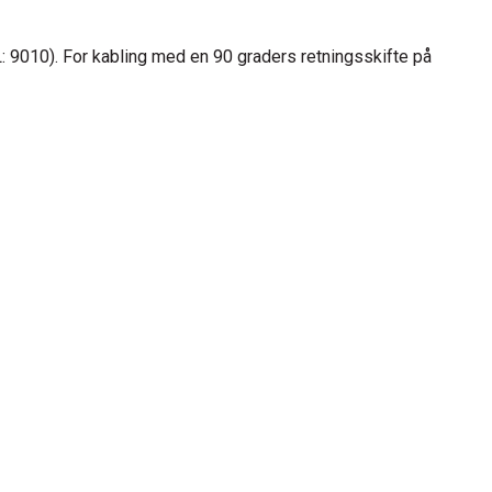
: 9010). For kabling med en 90 graders retningsskifte på