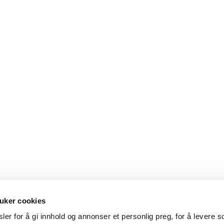
uker cookies
er for å gi innhold og annonser et personlig preg, for å levere s