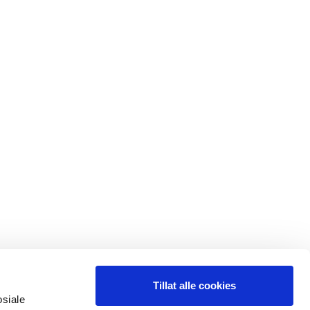
Tillat alle cookies
osiale