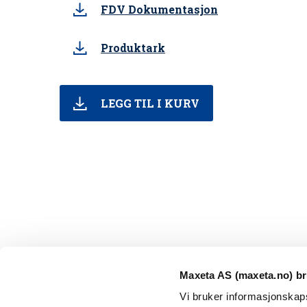
FDV Dokumentasjon
Produktark
LEGG TIL I KURV
Maxeta AS (maxeta.no) br
Vi bruker informasjonskapsl