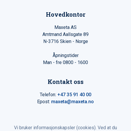
Hovedkontor
Maxeta AS
Amtmand Aallsgate 89
N-3716 Skien - Norge
Åpningstider
Man - fre 0800 - 1600
Kontakt oss
Telefon:
+47 35 91 40 00
Epost:
maxeta@maxeta.no
Vi bruker informasjonskapsler (cookies). Ved at du