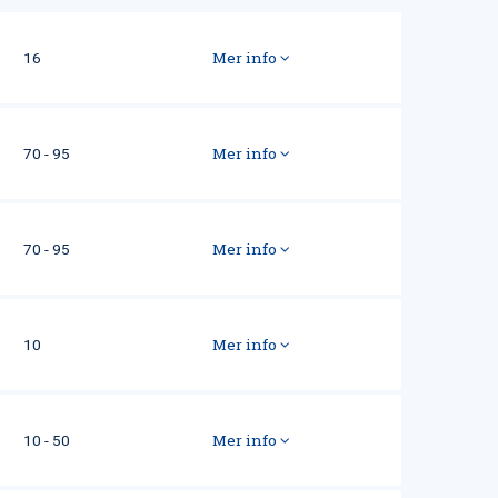
Mer info
16
Mer info
70 - 95
Mer info
70 - 95
Mer info
10
Mer info
10 - 50