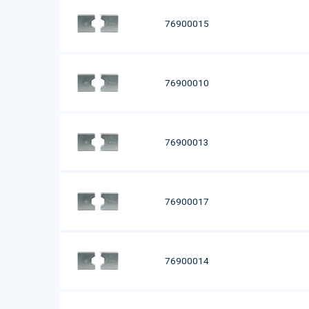
76900015
76900010
76900013
76900017
76900014