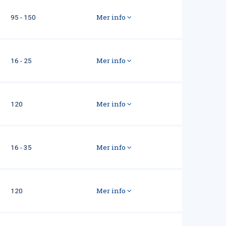
Mer info
95 - 150
Mer info
16 - 25
Mer info
120
Mer info
16 - 35
Mer info
120