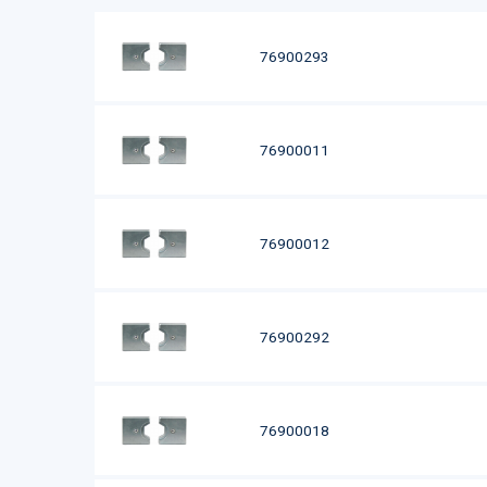
76900293
76900011
76900012
76900292
76900018