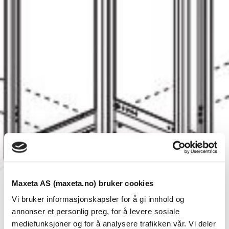
Maxeta AS (maxeta.no) bruker cookies
Vi bruker informasjonskapsler for å gi innhold og
annonser et personlig preg, for å levere sosiale
mediefunksjoner og for å analysere trafikken vår. Vi deler