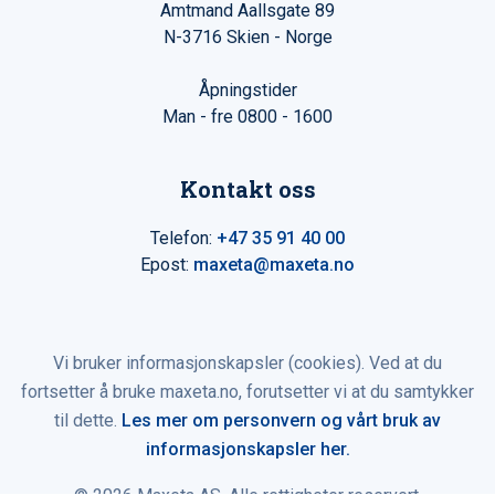
Amtmand Aallsgate 89
N-3716 Skien - Norge
Åpningstider
Man - fre 0800 - 1600
Kontakt oss
Telefon:
+47 35 91 40 00
Epost:
maxeta@maxeta.no
Vi bruker informasjonskapsler (cookies). Ved at du
fortsetter å bruke maxeta.no, forutsetter vi at du samtykker
til dette.
Les mer om personvern og vårt bruk av
informasjonskapsler her.