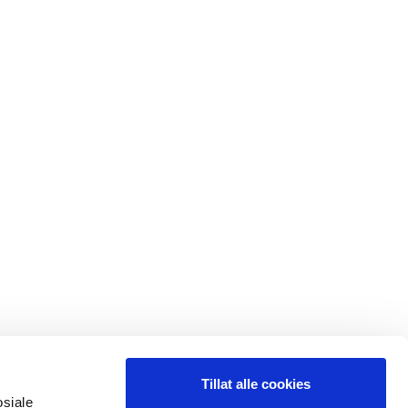
Tillat alle cookies
osiale