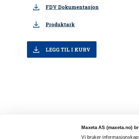
FDV Dokumentasjon
Produktark
LEGG TIL I KURV
Maxeta AS (maxeta.no) br
Vi bruker informasjonskapsl