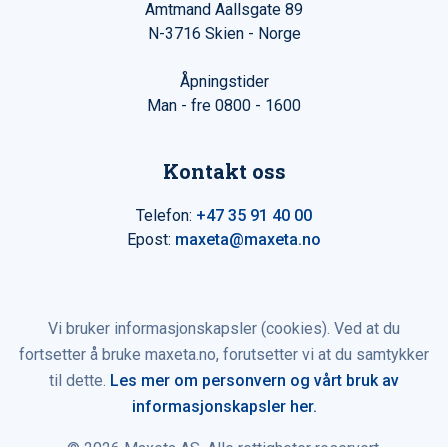
Amtmand Aallsgate 89
N-3716 Skien - Norge
Åpningstider
Man - fre 0800 - 1600
Kontakt oss
Telefon:
+47 35 91 40 00
Epost:
maxeta@maxeta.no
Vi bruker informasjonskapsler (cookies). Ved at du
fortsetter å bruke maxeta.no, forutsetter vi at du samtykker
til dette.
Les mer om personvern og vårt bruk av
informasjonskapsler her.