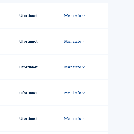
Mer info
Ufortinnet
Mer info
Ufortinnet
Mer info
Ufortinnet
Mer info
Ufortinnet
Mer info
Ufortinnet