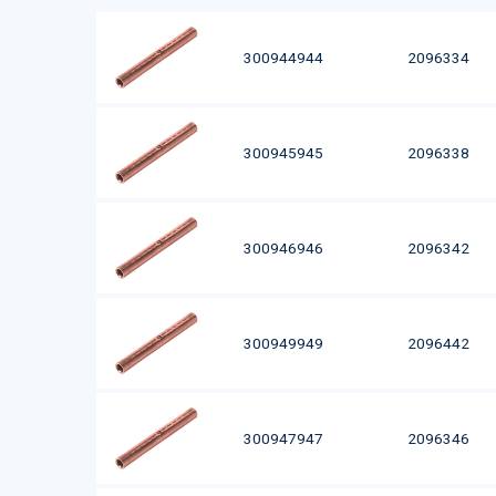
300944944
2096334
300945945
2096338
300946946
2096342
300949949
2096442
300947947
2096346