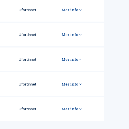
Mer info
Ufortinnet
Mer info
Ufortinnet
Mer info
Ufortinnet
Mer info
Ufortinnet
Mer info
Ufortinnet