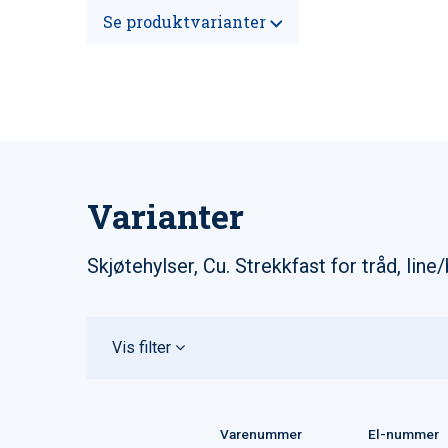
Se produktvarianter
Varianter
Skjøtehylser, Cu. Strekkfast for tråd, line
Vis filter
Varenummer
El-nummer