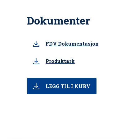
Dokumenter
FDV Dokumentasjon
Produktark
LEGG TIL I KURV