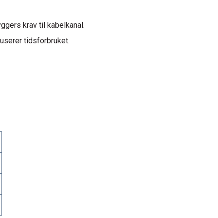
ggers krav til kabelkanal.
userer tidsforbruket.