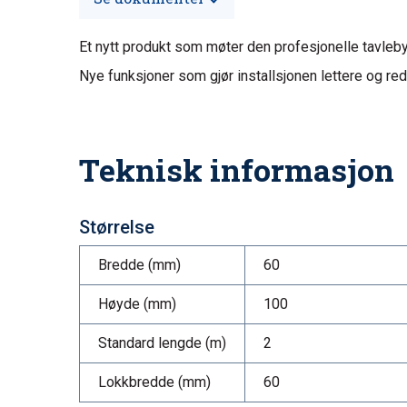
Et nytt produkt som møter den profesjonelle tavleby
Nye funksjoner som gjør installsjonen lettere og red
Teknisk informasjon
Størrelse
Bredde (mm)
60
Høyde (mm)
100
Standard lengde (m)
2
Lokkbredde (mm)
60