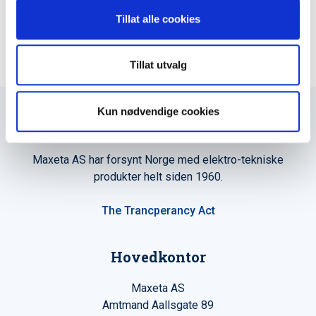
Tillat alle cookies
Tillat utvalg
Kun nødvendige cookies
Maxeta AS har forsynt Norge med elektro-tekniske
produkter helt siden 1960.
The Trancperancy Act
Hovedkontor
Maxeta AS
Amtmand Aallsgate 89