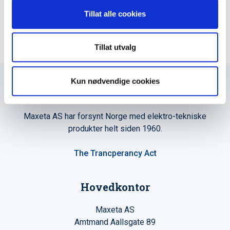
Tillat alle cookies
Tillat utvalg
Kun nødvendige cookies
Maxeta AS har forsynt Norge med elektro-tekniske
produkter helt siden 1960.
The Trancperancy Act
Hovedkontor
Maxeta AS
Amtmand Aallsgate 89