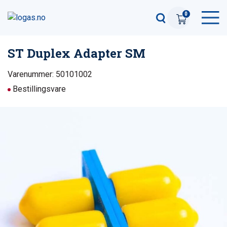
0
ST Duplex Adapter SM
Varenummer: 50101002
Bestillingsvare