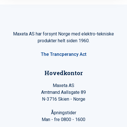
Maxeta AS har forsynt Norge med elektro-tekniske
produkter helt siden 1960.
The Trancperancy Act
Hovedkontor
Maxeta AS
Amtmand Aallsgate 89
N-3716 Skien - Norge
Åpningstider
Man - fre 0800 - 1600