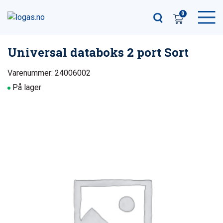
0
Universal databoks 2 port Sort
Varenummer: 24006002
På lager