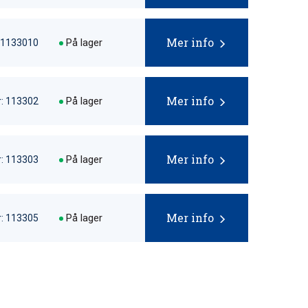
Mer info
På lager
 1133010
Mer info
På lager
: 113302
Mer info
På lager
: 113303
Mer info
På lager
: 113305