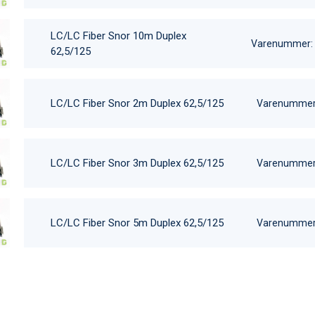
LC/LC Fiber Snor 10m Duplex
Varenummer:
62,5/125
LC/LC Fiber Snor 2m Duplex 62,5/125
Varenummer
LC/LC Fiber Snor 3m Duplex 62,5/125
Varenummer
LC/LC Fiber Snor 5m Duplex 62,5/125
Varenummer