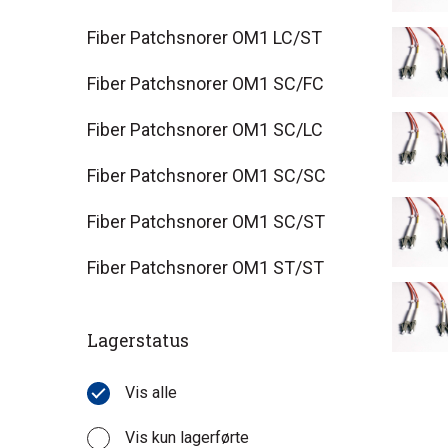
Fiber Patchsnorer OM1 LC/ST
Fiber Patchsnorer OM1 SC/FC
Fiber Patchsnorer OM1 SC/LC
Fiber Patchsnorer OM1 SC/SC
Fiber Patchsnorer OM1 SC/ST
Fiber Patchsnorer OM1 ST/ST
Lagerstatus
Vis alle
Vis kun lagerførte