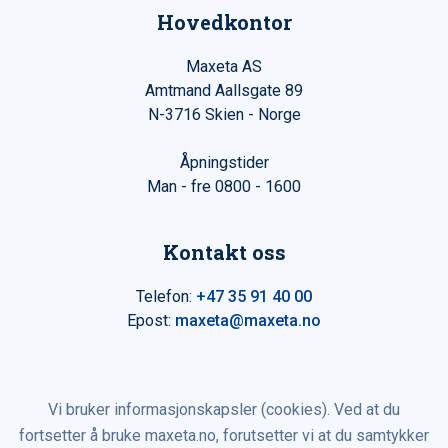
Hovedkontor
Maxeta AS
Amtmand Aallsgate 89
N-3716 Skien - Norge
Åpningstider
Man - fre 0800 - 1600
Kontakt oss
Telefon:
+47 35 91 40 00
Epost:
maxeta@maxeta.no
Vi bruker informasjonskapsler (cookies). Ved at du
fortsetter å bruke maxeta.no, forutsetter vi at du samtykker