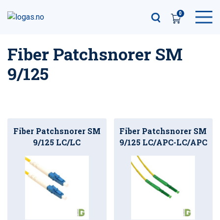
0
Fiber Patchsnorer SM
9/125
Fiber Patchsnorer SM
Fiber Patchsnorer SM
9/125 LC/LC
9/125 LC/APC-LC/APC