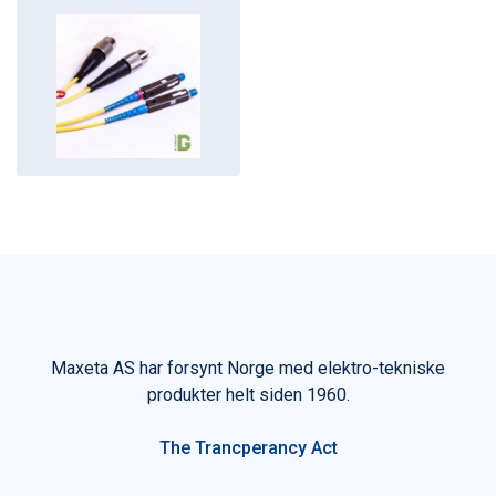
Maxeta AS har forsynt Norge med elektro-tekniske
produkter helt siden 1960.
The Trancperancy Act