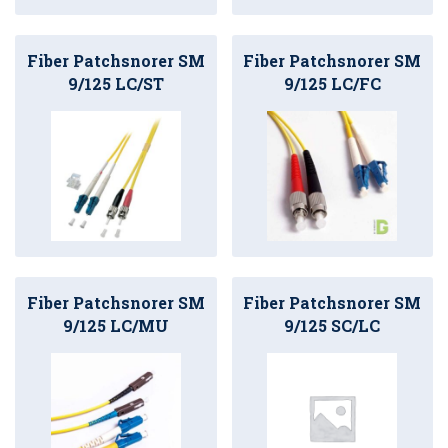
Fiber Patchsnorer SM
Fiber Patchsnorer SM
9/125 LC/ST
9/125 LC/FC
Fiber Patchsnorer SM
Fiber Patchsnorer SM
9/125 LC/MU
9/125 SC/LC