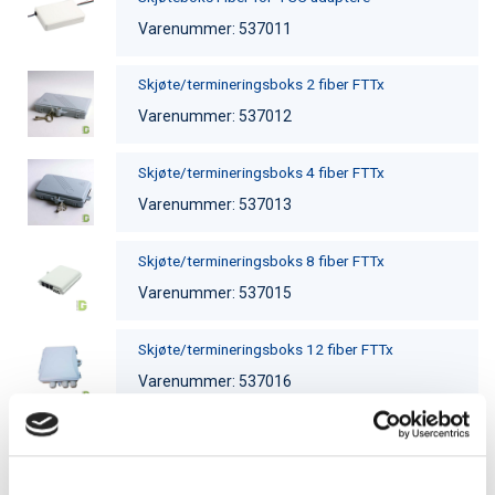
Varenummer: 537011
Skjøte/termineringsboks 2 fiber FTTx
Varenummer: 537012
Skjøte/termineringsboks 4 fiber FTTx
Varenummer: 537013
Skjøte/termineringsboks 8 fiber FTTx
Varenummer: 537015
Skjøte/termineringsboks 12 fiber FTTx
Varenummer: 537016
Skjøte/termineringsboks 16 fiber FTTx
Varenummer: 537017