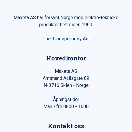
Maxeta AS har forsynt Norge med elektro-tekniske
produkter helt siden 1960.
The Trancperancy Act
Hovedkontor
Maxeta AS
Amtmand Aallsgate 89
N-3716 Skien - Norge
Åpningstider
Man - fre 0800 - 1600
Kontakt oss