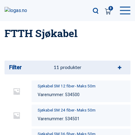
0
FTTH Sjøkabel
Filter
11
produkter
Sjøkabel SM 12 fiber- Maks 50m
Varenummer: 534500
Sjøkabel SM 24 fiber- Maks 50m
Varenummer: 534501
Sjøkabel SM 36 fiber- Maks 50m