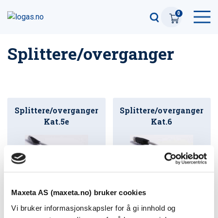
0
Splittere/overganger
Splittere/overganger
Splittere/overganger
Kat.5e
Kat.6
Maxeta AS (maxeta.no) bruker cookies
Vi bruker informasjonskapsler for å gi innhold og