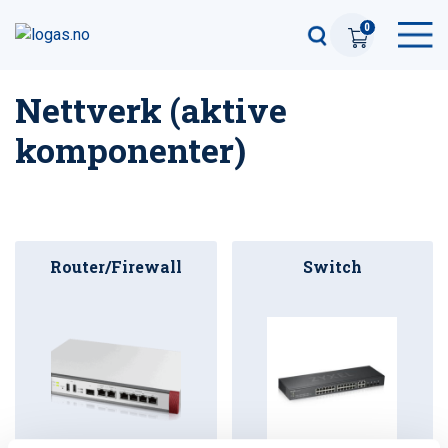
0
Nettverk (aktive
komponenter)
Router/Firewall
Switch