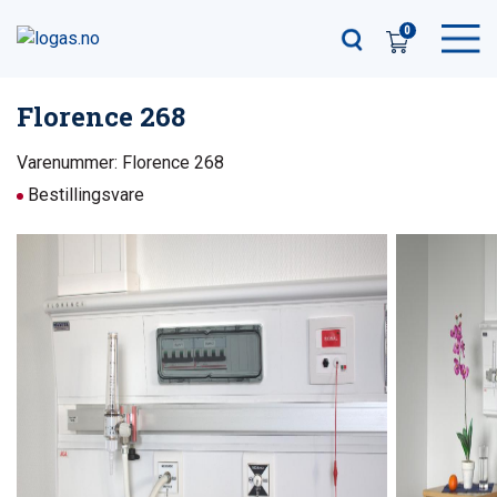
0
Florence 268
Varenummer: Florence 268
Bestillingsvare