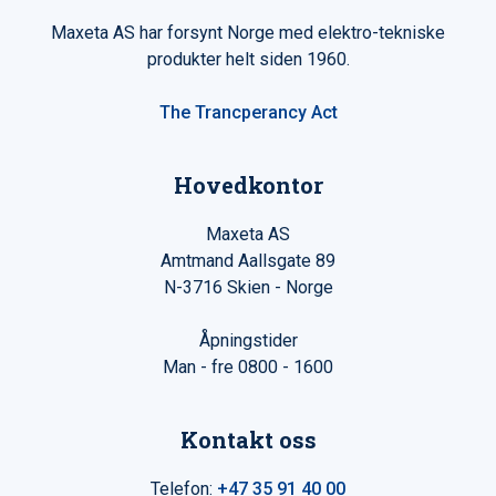
Maxeta AS har forsynt Norge med elektro-tekniske
produkter helt siden 1960.
The Trancperancy Act
Hovedkontor
Maxeta AS
Amtmand Aallsgate 89
N-3716 Skien - Norge
Åpningstider
Man - fre 0800 - 1600
Kontakt oss
Telefon:
+47 35 91 40 00