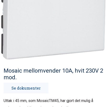
Mosaic mellomvender 10A, hvit 230V 2
mod.
Se dokumenter
Uttak i 45 mm, som MosaicTM45, har gjort det mulig å